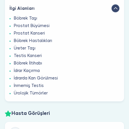
İlgi Alanları
Böbrek Taşı
Prostat Büyümesi
Prostat Kanseri
Böbrek Hastalıkları
Üreter Taşı
Testis Kanseri
Böbrek İltihabı
İdrar Kaçırma
İdrarda Kan Görülmesi
İnmemiş Testis
Ürolojik Tümörler
Hasta Görüşleri