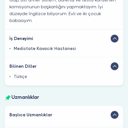
komisyonunun başkanlığını yapmaktayım. İyi
düzeyde İngilizce biliyorum. Evli ve iki çocuk
babasıyım.
İş Deneyimi
Medistate Kavacık Hastanesi
Bilinen Diller
Türkçe
Uzmanlıklar
Başlıca Uzmanlıklar