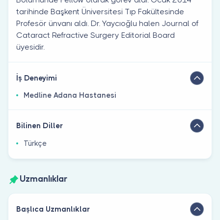
tarihinde Başkent Üniversitesi Tıp Fakültesinde
Profesör ünvanı aldı. Dr. Yaycıoğlu halen Journal of
Cataract Refractive Surgery Editorial Board
üyesidir.
İş Deneyimi
Medline Adana Hastanesi
Bilinen Diller
Türkçe
Uzmanlıklar
Başlıca Uzmanlıklar