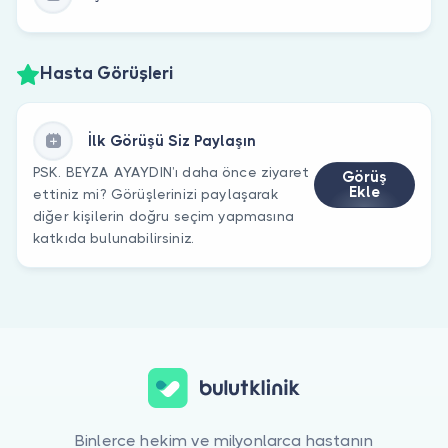
Hasta Görüşleri
İlk Görüşü Siz Paylaşın
PSK. BEYZA AYAYDIN’ı daha önce ziyaret
Görüş
Ekle
ettiniz mi? Görüşlerinizi paylaşarak
diğer kişilerin doğru seçim yapmasına
katkıda bulunabilirsiniz.
Binlerce hekim ve milyonlarca hastanın