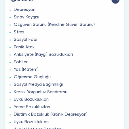
Depresyon
Sınav Kaygısı
Özgüven Sorunu (Kendine Güven Sorunu)
Stres
Sosyal Fobi
Panik Atak
Anksiyete (Kaygı) Bozuklukları
Fobiler
Yas (Matem)
Öğrenme Güçlüğü
Sosyal Medya Bağımlılığı
Kronik Yorgunluk Sendromu
Uyku Bozuklukları
Yeme Bozuklukları
Distimik Bozukluk (Kronik Depresyon)
Uyku Bozuklukları