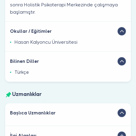
sonra Holistik Psikoterapi Merkezinde çalışmaya
başlamıştır.
Okullar / Eğitimler
Hasan Kalyoncu Üniversitesi
Bilinen Diller
Türkçe
Uzmanlıklar
Başlıca Uzmanlıklar
İlgi Alanları