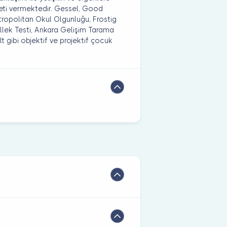
meti vermektedir. Gessel, Good
ropolitan Okul Olgunluğu, Frostig
llek Testi, Ankara Gelişim Tarama
t gibi objektif ve projektif çocuk