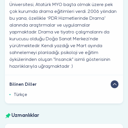
Üniversitesi, Atatürk MYO başta olmak üzere pek
çok kurumda drama eğitimleri verdi. 2006 yılından
bu yana, özellikle “PDR Hizmetlerinde Drama”
alanında araştırmalar ve uygulamalar
yapmaktadır. Drama ve tiyatro çalışmalarını da
kurucusu olduğu Doğa Sanat Merkezi’nde
yürütmektedir. Kendi yazdığı ve Mart ayında
sahnelemeyi planladığı; psikoloji ve eğitim
öykülerinden oluşan "İnsancık" isimli gösterisinin
hazırlıklarıyla uğraşmaktadır :)
Bilinen Diller
Türkçe
Uzmanlıklar