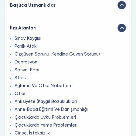
Başlıca Uzmanlıklar
İlgi Alanları
Sınav Kaygısı
Panik Atak
Özgüven Sorunu (Kendine Güven Sorunu)
Depresyon
Sosyal Fobi
Stres
Ağlama Ve Öfke Nöbetleri
Öfke
Anksiyete (Kaygı) Bozuklukları
Anne-Baba Eğitimi Ve Danışmanlığı
Çocuklarda Uyku Problemleri
Çocuklarda Yeme Problemleri
Cinsel İsteksizlik