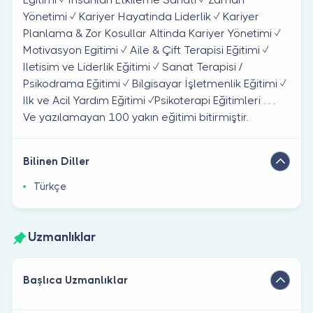
Yönetimi ✓ Kariyer Hayatinda Liderlik ✓ Kariyer
Planlama & Zor Kosullar Altinda Kariyer Yönetimi ✓
Motivasyon Egitimi ✓ Aile & Çift Terapisi Eğitimi ✓
Iletisim ve Liderlik Eğitimi ✓ Sanat Terapisi /
Psikodrama Eğitimi ✓ Bilgisayar İşletmenlik Eğitimi ✓
Ilk ve Acil Yardım Eğitimi ✓Psikoterapi Eğitimleri . . .
Ve yazılamayan 100 yakın eğitimi bitirmiştir.
Bilinen Diller
Türkçe
Uzmanlıklar
Başlıca Uzmanlıklar