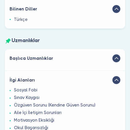
Bilinen Diller
Türkçe
Uzmanlıklar
Başlıca Uzmanlıklar
İlgi Alanları
Sosyal Fobi
Sınav Kaygısı
Özgüven Sorunu (Kendine Güven Sorunu)
Aile İçi İletişim Sorunları
Motivasyon Eksikliği
Okul Başarısızlığı