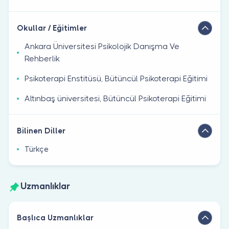
Okullar / Eğitimler
Ankara Üniversitesi Psikolojik Danışma Ve
Rehberlik
Psikoterapi Enstitüsü, Bütüncül Psikoterapi Eğitimi
Altınbaş üniversitesi, Bütüncül Psikoterapi Eğitimi
Bilinen Diller
Türkçe
Uzmanlıklar
Başlıca Uzmanlıklar