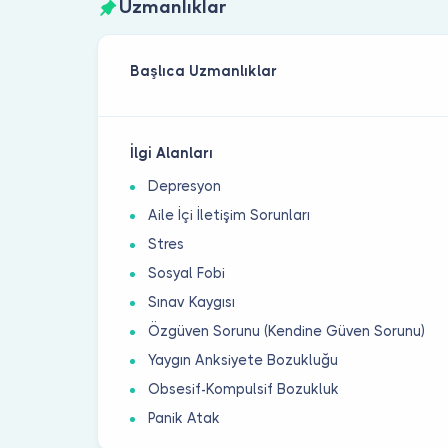
Uzmanlıklar
Başlıca Uzmanlıklar
İlgi Alanları
Depresyon
Aile İçi İletişim Sorunları
Stres
Sosyal Fobi
Sınav Kaygısı
Özgüven Sorunu (Kendine Güven Sorunu)
Yaygın Anksiyete Bozukluğu
Obsesif-Kompulsif Bozukluk
Panik Atak