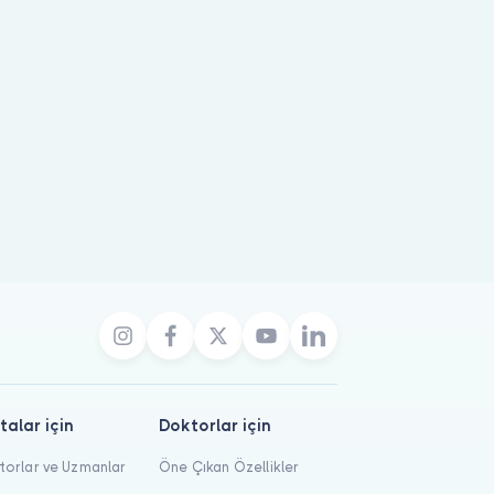
talar için
Doktorlar için
orlar ve Uzmanlar
Öne Çıkan Özellikler