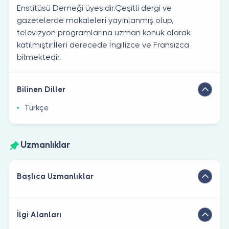
Enstitüsü Derneği üyesidir.Çeşitli dergi ve
gazetelerde makaleleri yayınlanmış olup,
televizyon programlarına uzman konuk olarak
katılmıştır.İleri derecede İngilizce ve Fransızca
bilmektedir.
Bilinen Diller
Türkçe
Uzmanlıklar
Başlıca Uzmanlıklar
İlgi Alanları