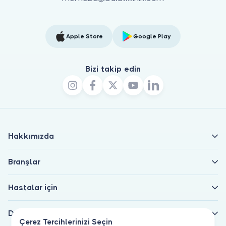
Apple Store
Google Play
Bizi takip edin
Hakkımızda
Branşlar
Hastalar için
Doktorlar için
Çerez Tercihlerinizi Seçin