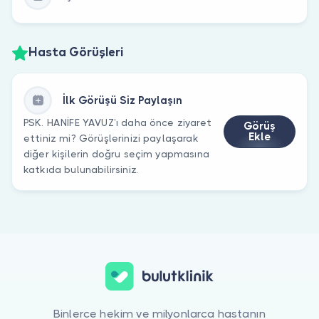
Hasta Görüşleri
İlk Görüşü Siz Paylaşın
PSK. HANİFE YAVUZ’ı daha önce ziyaret
Görüş
Ekle
ettiniz mi? Görüşlerinizi paylaşarak
diğer kişilerin doğru seçim yapmasına
katkıda bulunabilirsiniz.
Binlerce hekim ve milyonlarca hastanın