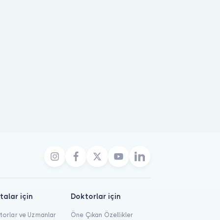
talar için
Doktorlar için
orlar ve Uzmanlar
Öne Çıkan Özellikler