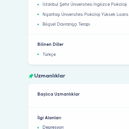
İstanbul Şehir Üniversitesi İngilizce Psikoloji
Nişantaşı Üniversitesi Psikoloji Yüksek Lisans
Bilişsel Davranışçı Terapi
Bilinen Diller
Türkçe
Uzmanlıklar
Başlıca Uzmanlıklar
İlgi Alanları
Depresyon