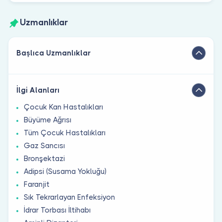
Uzmanlıklar
Başlıca Uzmanlıklar
İlgi Alanları
Çocuk Kan Hastalıkları
Büyüme Ağrısı
Tüm Çocuk Hastalıkları
Gaz Sancısı
Bronşektazi
Adipsi (Susama Yokluğu)
Faranjit
Sık Tekrarlayan Enfeksiyon
İdrar Torbası İltihabı