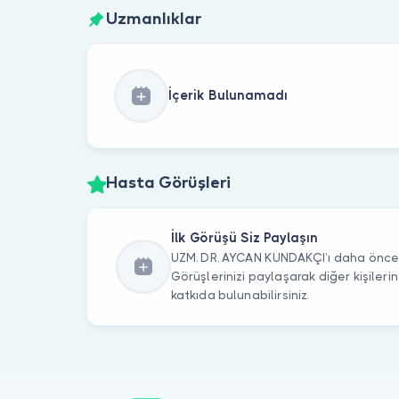
Uzmanlıklar
İçerik Bulunamadı
Hasta Görüşleri
İlk Görüşü Siz Paylaşın
UZM. DR. AYCAN KUNDAKÇI’ı daha önce z
Görüşlerinizi paylaşarak diğer kişile
katkıda bulunabilirsiniz.