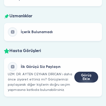
Uzmanlıklar
İçerik Bulunamadı
Hasta Görüşleri
İlk Görüşü Siz Paylaşın
UZM. DR. AYTEN CEYHAN DİRİCAN’ı daha
Görüş
Ekle
önce ziyaret ettiniz mi? Görüşlerinizi
paylaşarak diğer kişilerin doğru seçim
yapmasına katkıda bulunabilirsiniz.