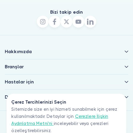
Bizi takip edin
Hakkımızda
Branşlar
Hastalar için
Doktorlar için
Çerez Tercihlerinizi Seçin
Sitemizde size en iyi hizmeti sunabilmek için çerez
kullanılmaktadır. Detaylar için
Çerezlere İlişkin
Aydınlatma Metni'ni
inceleyebilir veya çerezleri
özelleştirebilirsiniz.