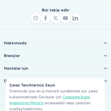
Bizi takip edin
Hakkımızda
Branşlar
Hastalar için
Doktorlar için
Çerez Tercihlerinizi Seçin
Sitemizde size en iyi hizmeti sunabilmek için çerez
kullanılmaktadır. Detaylar için
Çerezlere İlişkin
Aydınlatma Metni'ni
inceleyebilir veya çerezleri
özelleştirebilirsiniz.