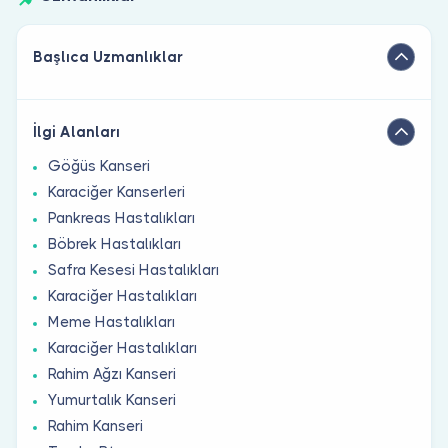
Başlıca Uzmanlıklar
İlgi Alanları
Göğüs Kanseri
Karaciğer Kanserleri
Pankreas Hastalıkları
Böbrek Hastalıkları
Safra Kesesi Hastalıkları
Karaciğer Hastalıkları
Meme Hastalıkları
Karaciğer Hastalıkları
Rahim Ağzı Kanseri
Yumurtalık Kanseri
Rahim Kanseri