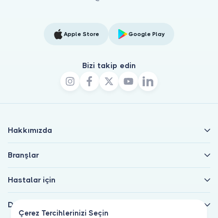
Apple Store
Google Play
Bizi takip edin
Hakkımızda
Branşlar
Hastalar için
Doktorlar için
Çerez Tercihlerinizi Seçin