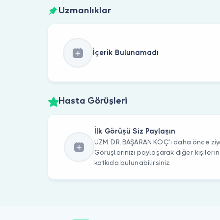
Uzmanlıklar
İçerik Bulunamadı
Hasta Görüşleri
İlk Görüşü Siz Paylaşın
UZM. DR. BAŞARAN KOÇ’ı daha önce ziya
Görüşlerinizi paylaşarak diğer kişile
katkıda bulunabilirsiniz.