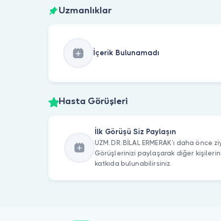
Uzmanlıklar
İçerik Bulunamadı
Hasta Görüşleri
İlk Görüşü Siz Paylaşın
UZM. DR. BİLAL ERMERAK’ı daha önce ziy
Görüşlerinizi paylaşarak diğer kişile
katkıda bulunabilirsiniz.