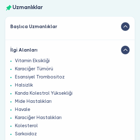
Uzmanlıklar
Başlıca Uzmanlıklar
İlgi Alanları
Vitamin Eksikliği
Karaciğer Tümörü
Esansiyel Trombositoz
Halsizlik
Kanda Kolestrol Yüksekliği
Mide Hastalıkları
Havale
Karaciğer Hastalıkları
Kolesterol
Sarkoidoz