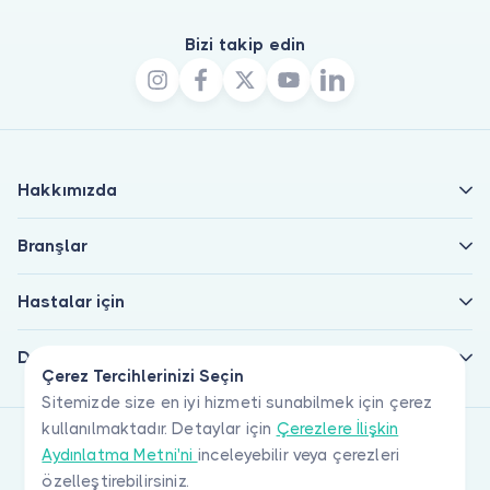
Bizi takip edin
Hakkımızda
Branşlar
Hastalar için
Doktorlar için
Çerez Tercihlerinizi Seçin
Sitemizde size en iyi hizmeti sunabilmek için çerez
kullanılmaktadır. Detaylar için
Çerezlere İlişkin
Aydınlatma Metni'ni
inceleyebilir veya çerezleri
özelleştirebilirsiniz.