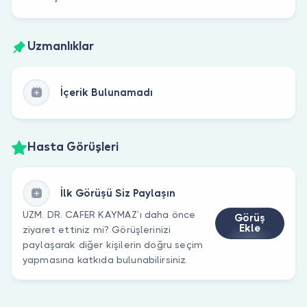
Uzmanlıklar
İçerik Bulunamadı
Hasta Görüşleri
İlk Görüşü Siz Paylaşın
UZM. DR. CAFER KAYMAZ’ı daha önce
Görüş
Ekle
ziyaret ettiniz mi? Görüşlerinizi
paylaşarak diğer kişilerin doğru seçim
yapmasına katkıda bulunabilirsiniz.