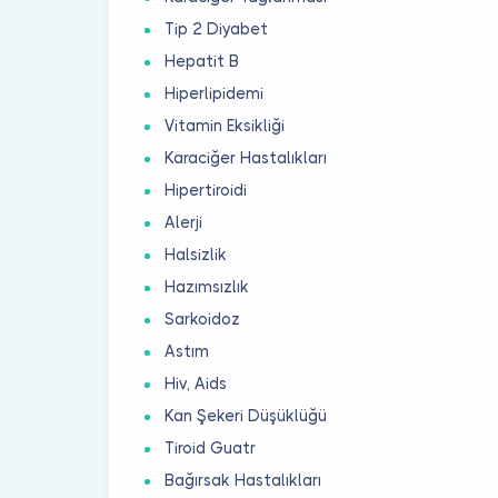
Tip 2 Diyabet
Hepatit B
Hiperlipidemi
Vitamin Eksikliği
Karaciğer Hastalıkları
Hipertiroidi
Alerji
Halsizlik
Hazımsızlık
Sarkoidoz
Astım
Hiv, Aids
Kan Şekeri Düşüklüğü
Tiroid Guatr
Bağırsak Hastalıkları