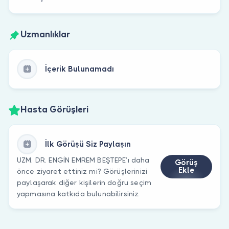
Uzmanlıklar
İçerik Bulunamadı
Hasta Görüşleri
İlk Görüşü Siz Paylaşın
UZM. DR. ENGİN EMREM BEŞTEPE’ı daha
Görüş
Ekle
önce ziyaret ettiniz mi? Görüşlerinizi
paylaşarak diğer kişilerin doğru seçim
yapmasına katkıda bulunabilirsiniz.