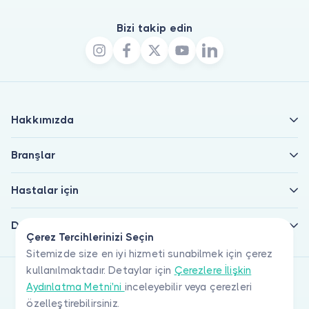
Bizi takip edin
Hakkımızda
Branşlar
Hastalar için
Doktorlar için
Çerez Tercihlerinizi Seçin
Sitemizde size en iyi hizmeti sunabilmek için çerez
kullanılmaktadır. Detaylar için
Çerezlere İlişkin
Aydınlatma Metni'ni
inceleyebilir veya çerezleri
özelleştirebilirsiniz.