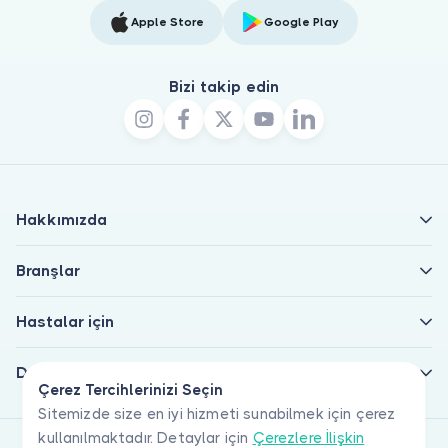
Apple Store
Google Play
Bizi takip edin
Hakkımızda
Branşlar
Hastalar için
Doktorlar için
Çerez Tercihlerinizi Seçin
Sitemizde size en iyi hizmeti sunabilmek için çerez
kullanılmaktadır. Detaylar için
Çerezlere İlişkin