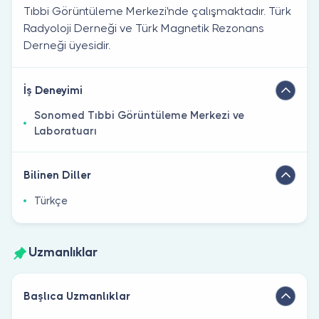
Tıbbi Görüntüleme Merkezi'nde çalışmaktadır. Türk
Radyoloji Derneği ve Türk Magnetik Rezonans
Derneği üyesidir.
İş Deneyimi
Sonomed Tıbbi Görüntüleme Merkezi ve
Laboratuarı
Bilinen Diller
Türkçe
Uzmanlıklar
Başlıca Uzmanlıklar