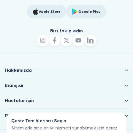
Apple Store
Google Play
Bizi takip edin
Hakkımızda
Branşlar
Hastalar için
Doktorlar için
Çerez Tercihlerinizi Seçin
Sitemizde size en iyi hizmeti sunabilmek için çerez