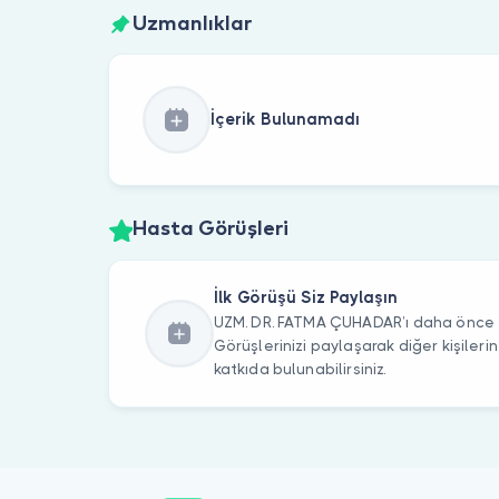
Uzmanlıklar
İçerik Bulunamadı
Hasta Görüşleri
İlk Görüşü Siz Paylaşın
UZM. DR. FATMA ÇUHADAR’ı daha önce zi
Görüşlerinizi paylaşarak diğer kişile
katkıda bulunabilirsiniz.