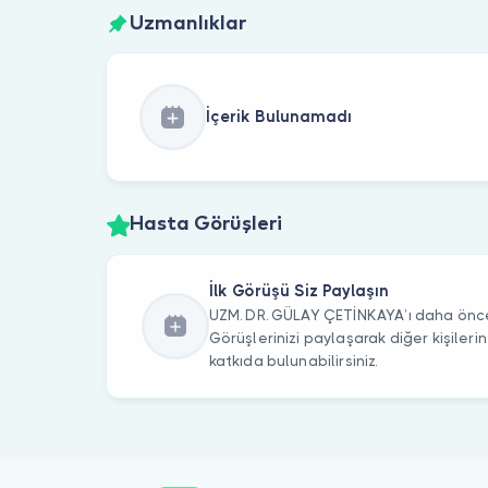
Uzmanlıklar
İçerik Bulunamadı
Hasta Görüşleri
İlk Görüşü Siz Paylaşın
UZM. DR. GÜLAY ÇETİNKAYA’ı daha önce 
Görüşlerinizi paylaşarak diğer kişile
katkıda bulunabilirsiniz.