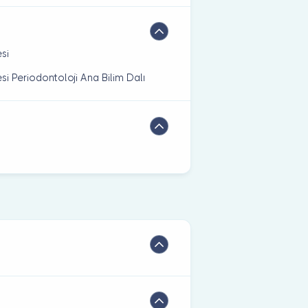
si
si Periodontoloji Ana Bilim Dalı