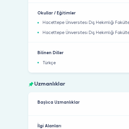
Okullar / Eğitimler
Hacettepe Üniversitesi Diş Hekimliği Fakülte
Hacettepe Üniversitesi Diş Hekimliği Fakülte
Bilinen Diller
Türkçe
Uzmanlıklar
Başlıca Uzmanlıklar
İlgi Alanları