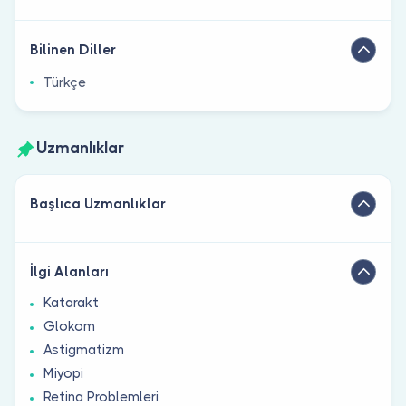
Bilinen Diller
Türkçe
Uzmanlıklar
Başlıca Uzmanlıklar
İlgi Alanları
Katarakt
Glokom
Astigmatizm
Miyopi
Retina Problemleri