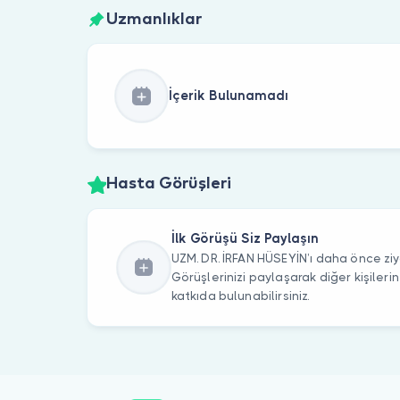
Uzmanlıklar
İçerik Bulunamadı
Hasta Görüşleri
İlk Görüşü Siz Paylaşın
UZM. DR. İRFAN HÜSEYİN’ı daha önce ziy
Görüşlerinizi paylaşarak diğer kişile
katkıda bulunabilirsiniz.