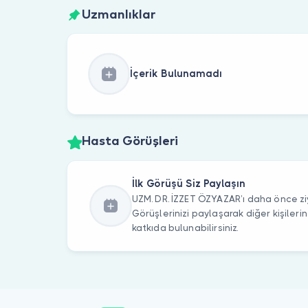
Uzmanlıklar
İçerik Bulunamadı
Hasta Görüşleri
İlk Görüşü Siz Paylaşın
UZM. DR. İZZET ÖZYAZAR’ı daha önce ziy
Görüşlerinizi paylaşarak diğer kişile
katkıda bulunabilirsiniz.