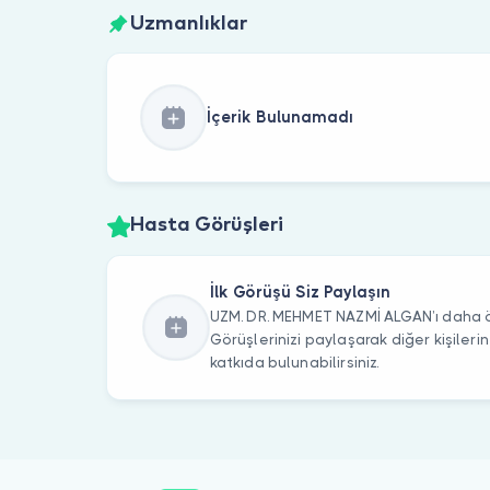
Uzmanlıklar
İçerik Bulunamadı
Hasta Görüşleri
İlk Görüşü Siz Paylaşın
UZM. DR. MEHMET NAZMİ ALGAN’ı daha ön
Görüşlerinizi paylaşarak diğer kişile
katkıda bulunabilirsiniz.