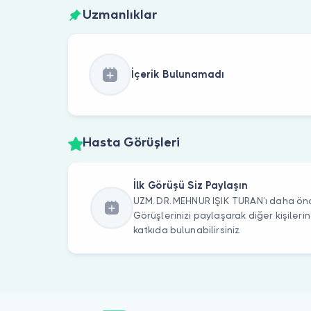
Uzmanlıklar
İçerik Bulunamadı
Hasta Görüşleri
İlk Görüşü Siz Paylaşın
UZM. DR. MEHNUR IŞIK TURAN’ı daha önce
Görüşlerinizi paylaşarak diğer kişile
katkıda bulunabilirsiniz.