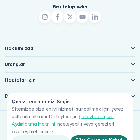
Bizi takip edin
Hakkımızda
Branşlar
Hastalar için
Doktorlar için
Çerez Tercihlerinizi Seçin
Sitemizde size en iyi hizmeti sunabilmek için çerez
kullanılmaktadır. Detaylar için
Çerezlere İlişkin
Aydınlatma Metni'ni
inceleyebilir veya çerezleri
özelleştirebilirsiniz.