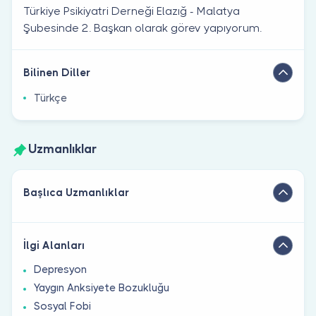
Türkiye Psikiyatri Derneği Elazığ - Malatya
Şubesinde 2. Başkan olarak görev yapıyorum.
Bilinen Diller
Türkçe
Uzmanlıklar
Başlıca Uzmanlıklar
İlgi Alanları
Depresyon
Yaygın Anksiyete Bozukluğu
Sosyal Fobi