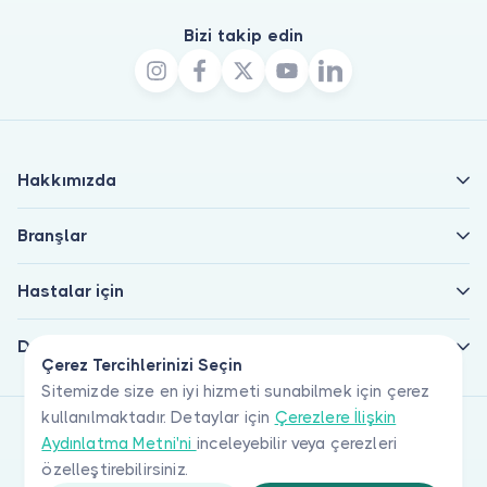
Bizi takip edin
Hakkımızda
Branşlar
Hastalar için
Doktorlar için
Çerez Tercihlerinizi Seçin
Sitemizde size en iyi hizmeti sunabilmek için çerez
kullanılmaktadır. Detaylar için
Çerezlere İlişkin
Aydınlatma Metni'ni
inceleyebilir veya çerezleri
özelleştirebilirsiniz.