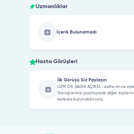
Uzmanlıklar
İçerik Bulunamadı
Hasta Görüşleri
İlk Görüşü Siz Paylaşın
UZM. DR. SADIK AÇIKEL’ı daha önce ziya
Görüşlerinizi paylaşarak diğer kişile
katkıda bulunabilirsiniz.