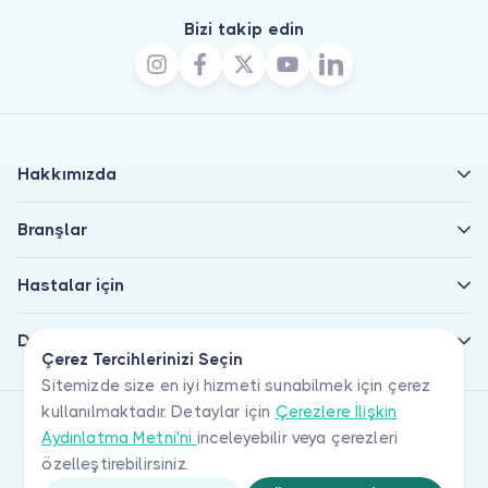
Bizi takip edin
Hakkımızda
Branşlar
Hastalar için
Doktorlar için
Çerez Tercihlerinizi Seçin
Sitemizde size en iyi hizmeti sunabilmek için çerez
kullanılmaktadır. Detaylar için
Çerezlere İlişkin
Aydınlatma Metni'ni
inceleyebilir veya çerezleri
özelleştirebilirsiniz.