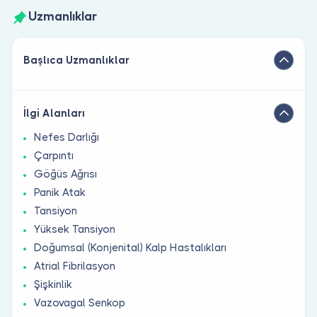
Uzmanlıklar
Başlıca Uzmanlıklar
İlgi Alanları
Nefes Darlığı
Çarpıntı
Göğüs Ağrısı
Panik Atak
Tansiyon
Yüksek Tansiyon
Doğumsal (Konjenital) Kalp Hastalıkları
Atrial Fibrilasyon
Şişkinlik
Vazovagal Senkop