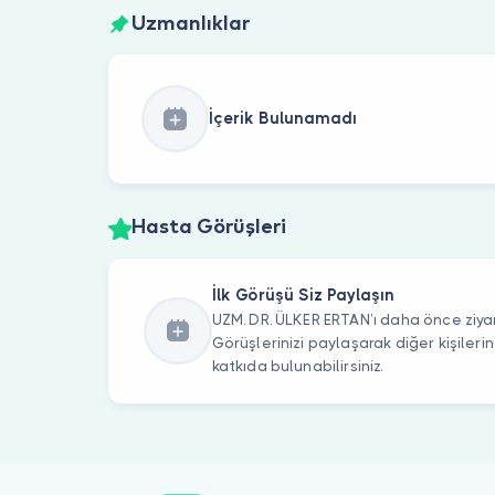
Uzmanlıklar
İçerik Bulunamadı
Hasta Görüşleri
İlk Görüşü Siz Paylaşın
UZM. DR. ÜLKER ERTAN’ı daha önce ziyar
Görüşlerinizi paylaşarak diğer kişile
katkıda bulunabilirsiniz.