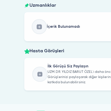
Uzmanlıklar
İçerik Bulunamadı
Hasta Görüşleri
İlk Görüşü Siz Paylaşın
UZM. DR. YILDIZ BARUT ÖZEL’ı daha önce
Görüşlerinizi paylaşarak diğer kişile
katkıda bulunabilirsiniz.