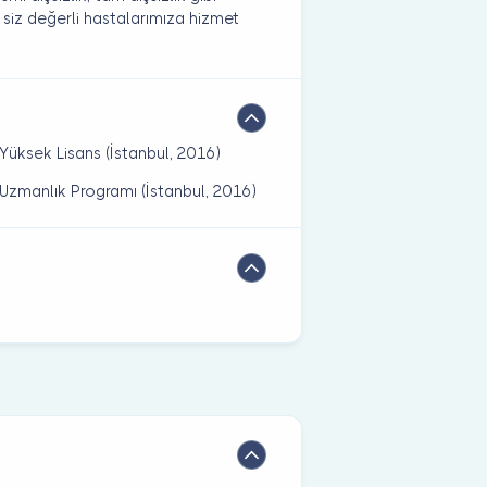
a siz değerli hastalarımıza hizmet
, Yüksek Lisans (İstanbul, 2016)
, Uzmanlık Programı (İstanbul, 2016)