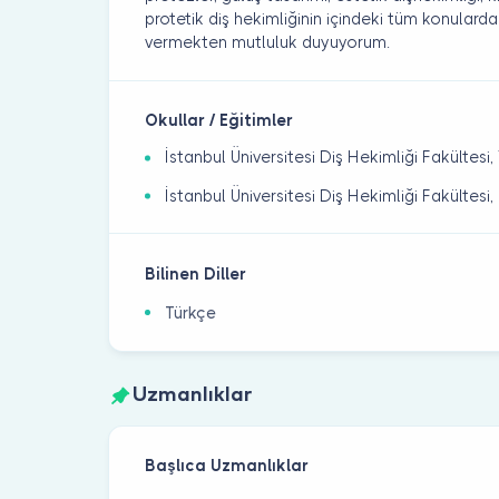
protetik diş hekimliğinin içindeki tüm konulard
vermekten mutluluk duyuyorum.
Okullar / Eğitimler
İstanbul Üniversitesi Diş Hekimliği Fakültesi
İstanbul Üniversitesi Diş Hekimliği Fakültesi
Bilinen Diller
Türkçe
Uzmanlıklar
Başlıca Uzmanlıklar