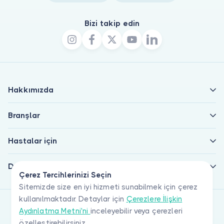
Bizi takip edin
Hakkımızda
Branşlar
Hastalar için
Doktorlar için
Çerez Tercihlerinizi Seçin
Sitemizde size en iyi hizmeti sunabilmek için çerez
kullanılmaktadır. Detaylar için
Çerezlere İlişkin
Aydınlatma Metni'ni
inceleyebilir veya çerezleri
özelleştirebilirsiniz.