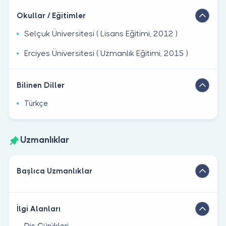
Okullar / Eğitimler
Selçuk Üniversitesi ( Lisans Eğitimi, 2012 )
Erciyes Üniversitesi ( Uzmanlık Eğitimi, 2015 )
Bilinen Diller
Türkçe
Uzmanlıklar
Başlıca Uzmanlıklar
İlgi Alanları
Diş Çürükleri