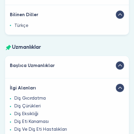
Bilinen Diller
Türkçe
Uzmanlıklar
Başlıca Uzmanlıklar
İlgi Alanları
Diş Gıcırdatma
Diş Çürükleri
Diş Eksikliği
Diş Eti Kanaması
Diş Ve Diş Eti Hastalıkları