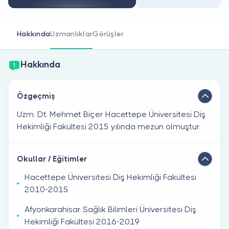
Doktor musunuz?
Hakkında
Uzmanlıklar
Görüşler
Hakkında
Özgeçmiş
Uzm. Dt. Mehmet Biçer Hacettepe Üniversitesi Diş
Hekimliği Fakültesi 2015 yılında mezun olmuştur.
Okullar / Eğitimler
Hacettepe Üniversitesi Diş Hekimliği Fakültesi
2010-2015
Afyonkarahisar Sağlık Bilimleri Üniversitesi Diş
Hekimliği Fakültesi 2016-2019