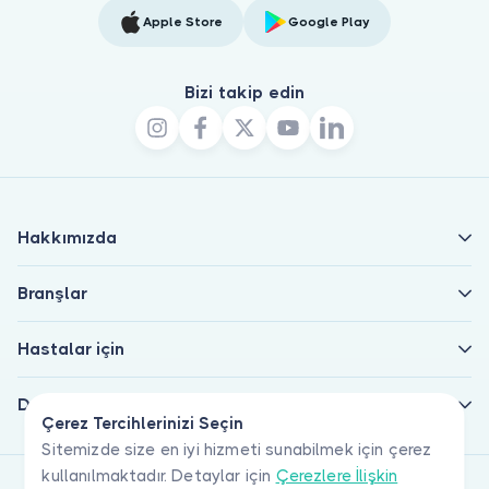
Apple Store
Google Play
Bizi takip edin
Hakkımızda
Branşlar
Hastalar için
Doktorlar için
Çerez Tercihlerinizi Seçin
Sitemizde size en iyi hizmeti sunabilmek için çerez
kullanılmaktadır. Detaylar için
Çerezlere İlişkin