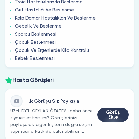
Troid Hastalıklarında Beslenme
Gut Hastalığı Ve Beslenme
Kalp Damar Hastalıkları Ve Beslenme
Gebelik Ve Beslenme
Sporcu Beslenmesi
Çocuk Beslenmesi
Çocuk Ve Ergenlerde Kilo Kontrolü
Bebek Beslenmesi
Hasta Görüşleri
İlk Görüşü Siz Paylaşın
UZM. DYT. CEYLAN ÖZATEŞ’ı daha önce
Görüş
Ekle
ziyaret ettiniz mi? Görüşlerinizi
paylaşarak diğer kişilerin doğru seçim
yapmasına katkıda bulunabilirsiniz.