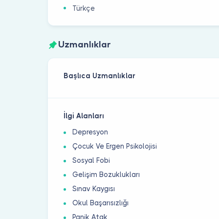
Türkçe
Uzmanlıklar
Başlıca Uzmanlıklar
İlgi Alanları
Depresyon
Çocuk Ve Ergen Psikolojisi
Sosyal Fobi
Gelişim Bozuklukları
Sınav Kaygısı
Okul Başarısızlığı
Panik Atak