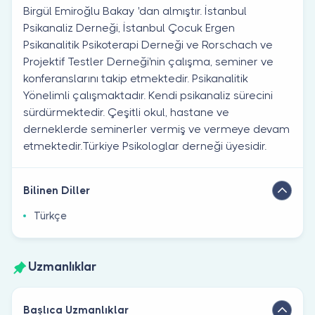
Birgül Emiroğlu Bakay 'dan almıştır. İstanbul
Psikanaliz Derneği, İstanbul Çocuk Ergen
Psikanalitik Psikoterapi Derneği ve Rorschach ve
Projektif Testler Derneği'nin çalışma, seminer ve
konferanslarını takip etmektedir. Psikanalitik
Yönelimli çalışmaktadır. Kendi psikanaliz sürecini
sürdürmektedir. Çeşitli okul, hastane ve
derneklerde seminerler vermiş ve vermeye devam
etmektedir.Türkiye Psikologlar derneği üyesidir.
Bilinen Diller
Türkçe
Uzmanlıklar
Başlıca Uzmanlıklar