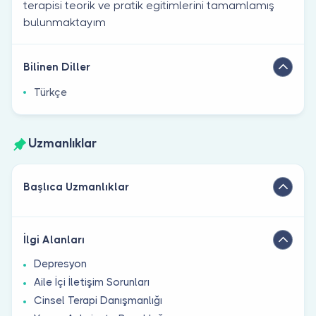
terapisi teorik ve pratik egitimlerini tamamlamış
bulunmaktayım
Bilinen Diller
Türkçe
Uzmanlıklar
Başlıca Uzmanlıklar
İlgi Alanları
Depresyon
Aile İçi İletişim Sorunları
Cinsel Terapi Danışmanlığı