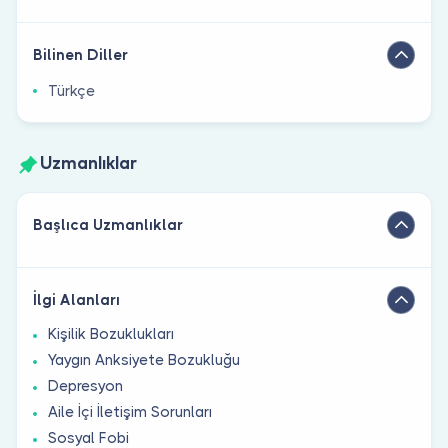
Bilinen Diller
Türkçe
Uzmanlıklar
Başlıca Uzmanlıklar
İlgi Alanları
Kişilik Bozuklukları
Yaygın Anksiyete Bozukluğu
Depresyon
Aile İçi İletişim Sorunları
Sosyal Fobi